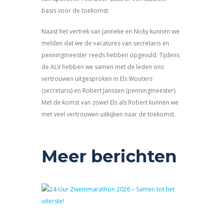
basis voor de toekomst.
Naast het vertrek van Janneke en Nicky kunnen we
melden dat we de vacatures van secretaris en
penningmeester reeds hebben opgevuld. Tijdens
de ALV hebben we samen met de leden ons
vertrouwen uitgesproken in Els Wouters
(secretaris) en Robert Janssen (penningmeester).
Met de komst van zowel Els als Robert kunnen we
met veel vertrouwen uitkijken naar de toekomst.
Meer berichten