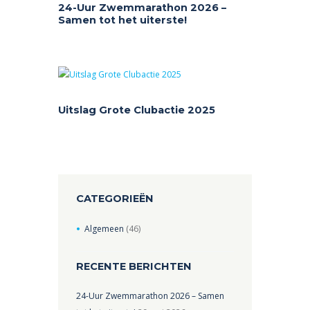
24-Uur Zwemmarathon 2026 –
Samen tot het uiterste!
Uitslag Grote Clubactie 2025
CATEGORIEËN
Algemeen
(46)
RECENTE BERICHTEN
24-Uur Zwemmarathon 2026 – Samen