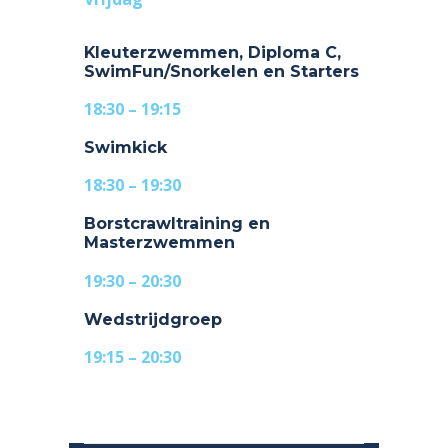
Kleuterzwemmen, Diploma C,
SwimFun/Snorkelen en Starters
18:30 – 19:15
Swimkick
18:30 – 19:30
Borstcrawltraining en
Masterzwemmen
19:30 – 20:30
Wedstrijdgroep
19:15 – 20:30