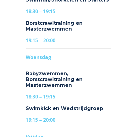
18:30 – 19:15
Borstcrawltraining en
Masterzwemmen
19:15 – 20:00
Woensdag
Babyzwemmen,
Borstcrawltraining en
Masterzwemmen
18:30 – 19:15
Swimkick en Wedstrijdgroep
19:15 – 20:00
Vrijdag